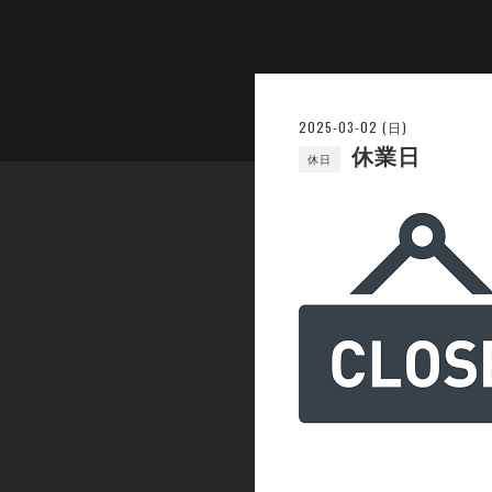
2025-03-02 (日)
休業日
休日