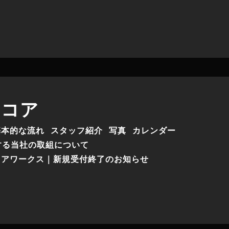
ーコア
基本的な流れ
スタッフ紹介
写真
カレンダー
する当社の取組について
コアワークス｜新規受付終了のお知らせ