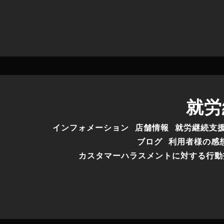
就労
インフォメーション
店舗情報
就労継続支
ブログ
利用者様の感
カスタマーハラスメントに対する行動