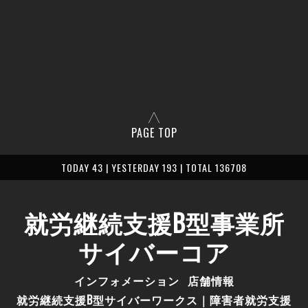
PAGE TOP
TODAY 43 | YESTERDAY 193 | TOTAL 136708
就労継続支援B型事業所
サイバーコア
インフォメーション
店舗情報
就労継続支援B型サイバーワークス｜障害者就労支援