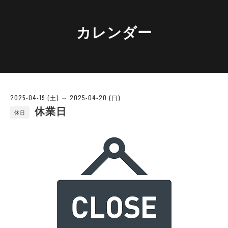
カレンダー
2025-04-19 (土) ～ 2025-04-20 (日)
休業日
休日