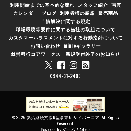
利用開始までの基本的な流れ
スタッフ紹介
写真
カレンダー
ブログ
利用者様の感想
販売商品
苦情解決に関する規定
職場環境等要件に関する当社の取組について
カスタマーハラスメントに対する行動指針について
お問い合わせ
minneギャラリー
就労移行コアワークス｜新規受付終了のお知らせ
0944-31-2407
©2026
就労継続支援B型事業所サイバーコア
. All Rights
Reserved.
Powered by
グーペ
/
Admin