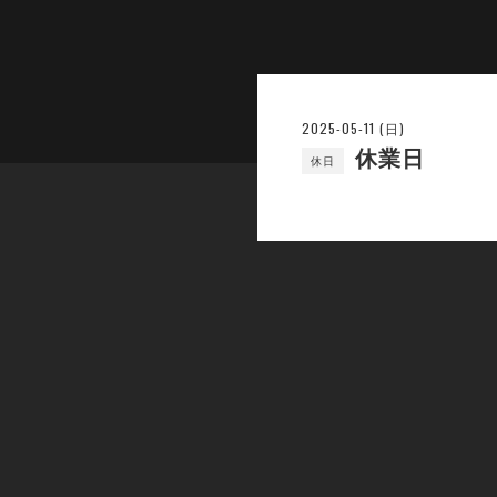
2025-05-11 (日)
休業日
休日