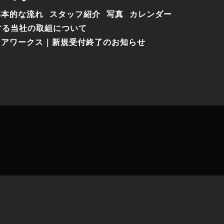
基本的な流れ
スタッフ紹介
写真
カレンダー
する当社の取組について
コアワークス｜新規受付終了のお知らせ