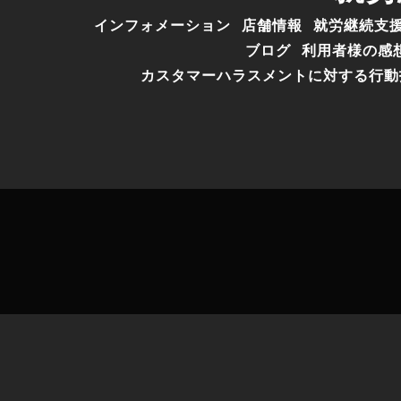
インフォメーション
店舗情報
就労継続支
ブログ
利用者様の感
カスタマーハラスメントに対する行動