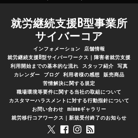
就労継続支援B型事業所
サイバーコア
インフォメーション
店舗情報
就労継続支援B型サイバーワークス｜障害者就労支援
利用開始までの基本的な流れ
スタッフ紹介
写真
カレンダー
ブログ
利用者様の感想
販売商品
苦情解決に関する規定
職場環境等要件に関する当社の取組について
カスタマーハラスメントに対する行動指針について
お問い合わせ
minneギャラリー
就労移行コアワークス｜新規受付終了のお知らせ