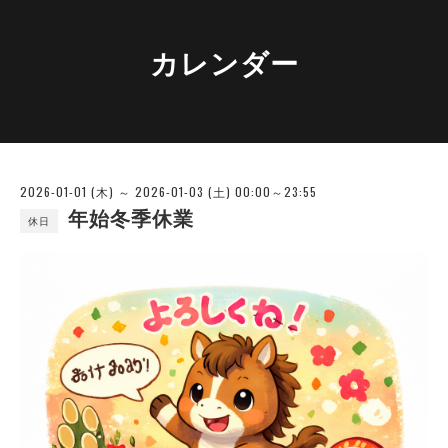
カレンダー
2026-01-01 (木) ～ 2026-01-03 (土) 00:00～23:55
年始冬季休業
休日