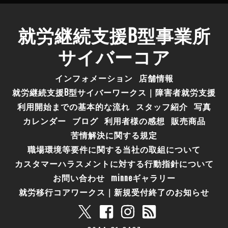
就労継続支援B型事業所
サイバーコア
インフォメーション
店舗情報
就労継続支援B型サイバーワークス｜障害者就労支援
利用開始までの基本的な流れ
スタッフ紹介
写真
カレンダー
ブログ
利用者様の感想
販売商品
苦情解決に関する規定
職場環境等要件に関する当社の取組について
カスタマーハラスメントに対する行動指針について
お問い合わせ
minneギャラリー
就労移行コアワークス｜新規受付終了のお知らせ