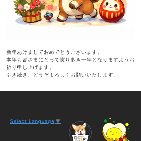
新年あけましておめでとうございます。
本年も皆さまにとって実り多き一年となりますようお
祈り申し上げます。
引き続き、どうぞよろしくお願いいたします。
Select Language
▼