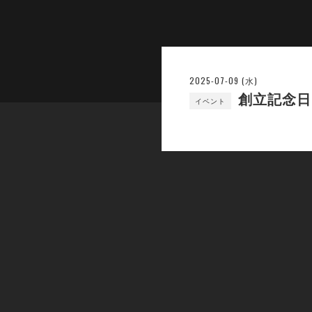
2025-07-09 (水)
創立記念日
イベント