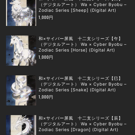
（デジタルアート） Wa × Cyber Byobu –
Zodiac Series [Sheep] (Digital Art)
1,000円
和×サイバー屏風 十二支シリーズ【午】
（デジタルアート） Wa × Cyber Byobu –
Zodiac Series [Horse] (Digital Art)
1,000円
和×サイバー屏風 十二支シリーズ【巳】
（デジタルアート） Wa × Cyber Byobu –
Zodiac Series [Snake] (Digital Art)
1,000円
和×サイバー屏風 十二支シリーズ【辰】
（デジタルアート） Wa × Cyber Byobu –
Zodiac Series [Dragon] (Digital Art)