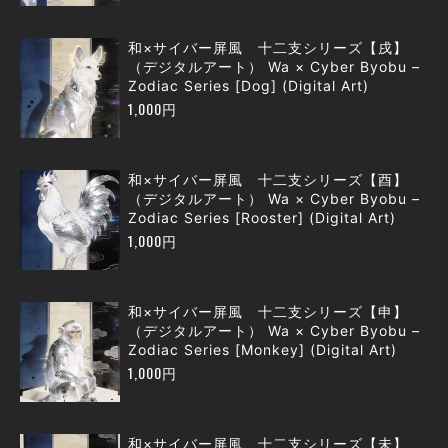
和×サイバー屏風 十二支シリーズ【戌】
（デジタルアート） Wa × Cyber Byobu –
Zodiac Series [Dog] (Digital Art)
1,000円
和×サイバー屏風 十二支シリーズ【酉】
（デジタルアート） Wa × Cyber Byobu –
Zodiac Series [Rooster] (Digital Art)
1,000円
和×サイバー屏風 十二支シリーズ【申】
（デジタルアート） Wa × Cyber Byobu –
Zodiac Series [Monkey] (Digital Art)
1,000円
和×サイバー屏風 十二支シリーズ【未】