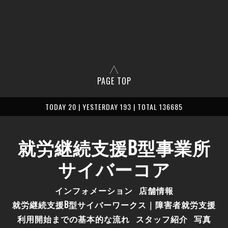
PAGE TOP
TODAY 20 | YESTERDAY 193 | TOTAL 136685
就労継続支援B型事業所
サイバーコア
インフォメーション
店舗情報
就労継続支援B型サイバーワークス｜障害者就労支援
利用開始までの基本的な流れ
スタッフ紹介
写真