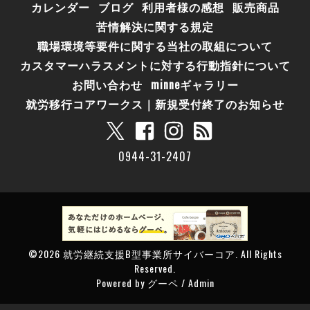
カレンダー
ブログ
利用者様の感想
販売商品
苦情解決に関する規定
職場環境等要件に関する当社の取組について
カスタマーハラスメントに対する行動指針について
お問い合わせ
minneギャラリー
就労移行コアワークス｜新規受付終了のお知らせ
0944-31-2407
©2026
就労継続支援B型事業所サイバーコア
. All Rights
Reserved.
Powered by
グーペ
/
Admin