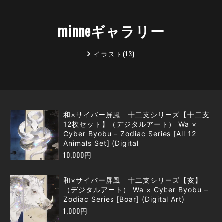
minneギャラリー
イラスト(13)
和×サイバー屏風 十二支シリーズ【十二支
12枚セット】（デジタルアート） Wa ×
Cyber Byobu – Zodiac Series [All 12
Animals Set] (Digital
10,000円
和×サイバー屏風 十二支シリーズ【亥】
（デジタルアート） Wa × Cyber Byobu –
Zodiac Series [Boar] (Digital Art)
1,000円