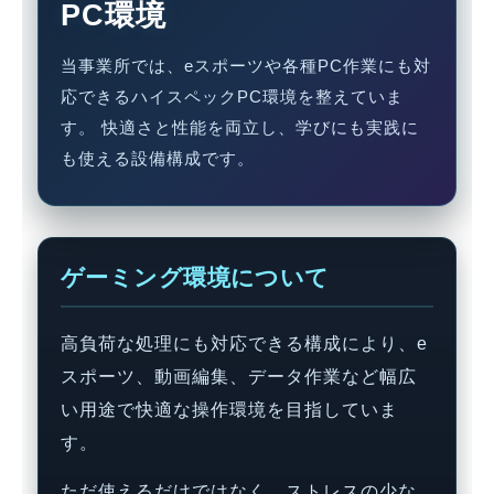
PC環境
当事業所では、eスポーツや各種PC作業にも対
応できるハイスペックPC環境を整えていま
す。 快適さと性能を両立し、学びにも実践に
も使える設備構成です。
ゲーミング環境について
高負荷な処理にも対応できる構成により、e
スポーツ、動画編集、データ作業など幅広
い用途で快適な操作環境を目指していま
す。
ただ使えるだけではなく、ストレスの少な