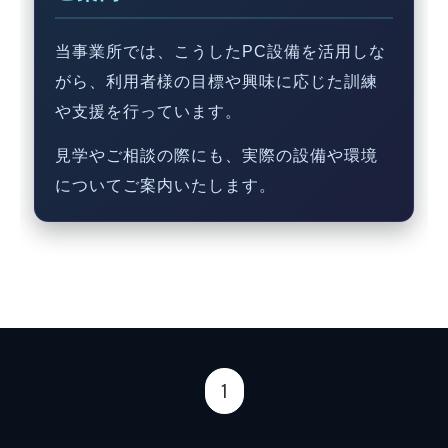
当事業所では、こうしたPC設備を活用しな
がら、利用者様の目標や興味に応じた訓練
や支援を行っています。
見学やご相談の際にも、実際の設備や環境
についてご案内いたします。
1