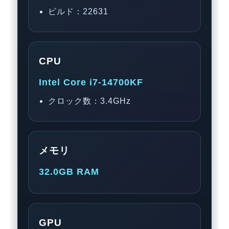
ビルド：22631
CPU
Intel Core i7-14700KF
クロック数：3.4GHz
メモリ
32.0GB RAM
GPU