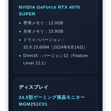
NVIDIA GeForce RTX 4070
SUPER
専用メモリ：12.0GB
共有メモリ：15.9GB
ドライババージョン：
32.0.15.6094（2024年8月14日）
DirectX：バージョン12（Feature
Level 12.1）
ディスプレイ
24.5型ゲーミング液晶モニター
MGM251C01