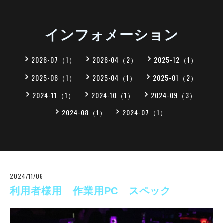
インフォメーション
2026-07（1）
2026-04（2）
2025-12（1）
2025-06（1）
2025-04（1）
2025-01（2）
2024-11（1）
2024-10（1）
2024-09（3）
2024-08（1）
2024-07（1）
2024/11/06
利用者様用 作業用PC スペック