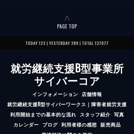
PAGE TOP
TODAY 123 | YESTERDAY 289 | TOTAL 137077
就労継続支援B型事業所
サイバーコア
インフォメーション
店舗情報
就労継続支援B型サイバーワークス｜障害者就労支援
利用開始までの基本的な流れ
スタッフ紹介
写真
カレンダー
ブログ
利用者様の感想
販売商品