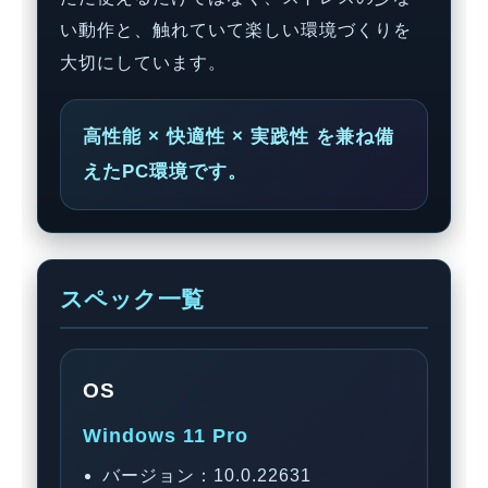
い動作と、触れていて楽しい環境づくりを
大切にしています。
高性能 × 快適性 × 実践性 を兼ね備
えたPC環境です。
スペック一覧
OS
Windows 11 Pro
バージョン：10.0.22631