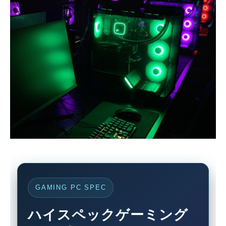
GAMING PC SPEC
ハイスペックゲーミング