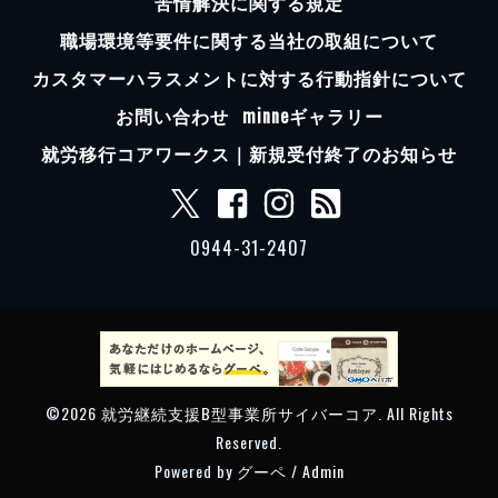
苦情解決に関する規定
職場環境等要件に関する当社の取組について
カスタマーハラスメントに対する行動指針について
お問い合わせ
minneギャラリー
就労移行コアワークス｜新規受付終了のお知らせ
0944-31-2407
©2026
就労継続支援B型事業所サイバーコア
. All Rights
Reserved.
Powered by
グーペ
/
Admin