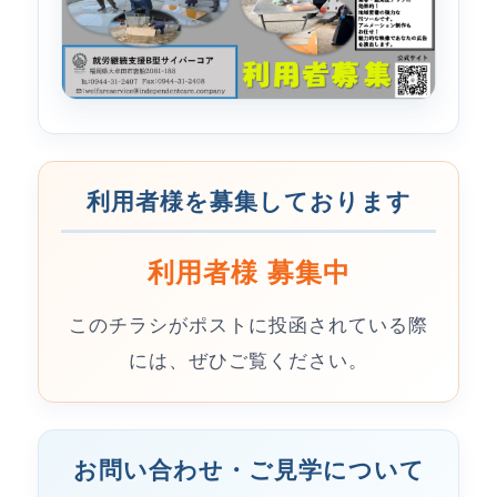
利用者様を募集しております
利用者様 募集中
このチラシがポストに投函されている際
には、ぜひご覧ください。
お問い合わせ・ご見学について