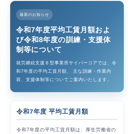
最新のお知らせ
令和7年度平均工賃月額およ
び令和8年度の訓練・支援体
制等について
就労継続支援Ｂ型事業所サイバーコアでは、令
和7年度の平均工賃月額、 主な訓練・作業内
容、支援体制等についてご案内いたします。
令和7年度 平均工賃月額
令和7年度の平均工賃月額は、厚生労働省の