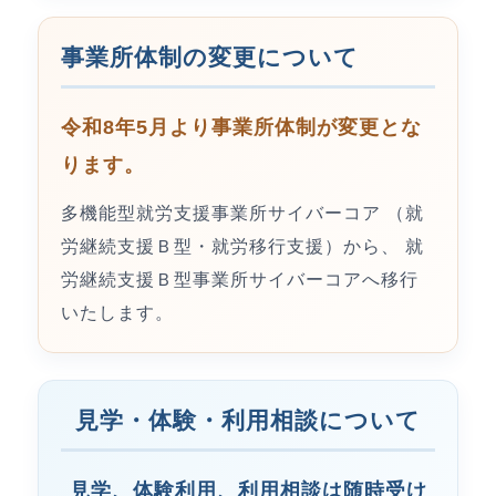
事業所体制の変更について
令和8年5月より事業所体制が変更とな
ります。
多機能型就労支援事業所サイバーコア （就
労継続支援Ｂ型・就労移行支援）から、 就
労継続支援Ｂ型事業所サイバーコアへ移行
いたします。
見学・体験・利用相談について
見学、体験利用、利用相談は随時受け