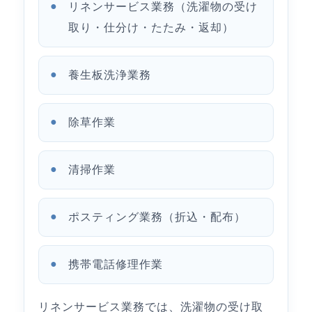
リネンサービス業務（洗濯物の受け
取り・仕分け・たたみ・返却）
養生板洗浄業務
除草作業
清掃作業
ポスティング業務（折込・配布）
携帯電話修理作業
リネンサービス業務では、洗濯物の受け取