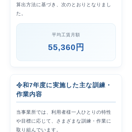
算出方法に基づき、次のとおりとなりまし
た。
平均工賃月額
55,360円
令和7年度に実施した主な訓練・
作業内容
当事業所では、利用者様一人ひとりの特性
や目標に応じて、さまざまな訓練・作業に
取り組んでいます。