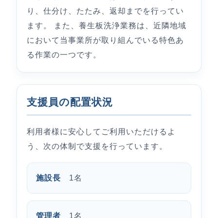
り、仕分け、たたみ、返却までを行ってい
ます。 また、養生板洗浄業務は、近隣地域
において当事業所が取り組んでいる特色あ
る作業の一つです。
支援員の配置状況
利用者様に安心してご利用いただけるよ
う、次の体制で支援を行っています。
施設長
1名
管理者
1名