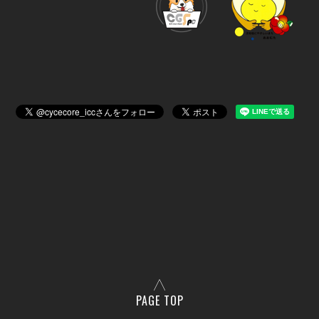
PAGE TOP