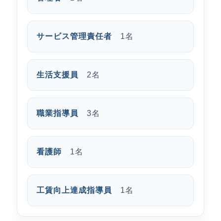
サービス管理責任者
1名
生活支援員
2名
職業指導員
3名
看護師
1名
工賃向上達成指導員
1名