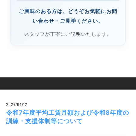
ご興味のある方は、どうぞお気軽にお問
い合わせ・ご見学ください。
スタッフが丁寧にご説明いたします。
2026/04/12
令和7年度平均工賃月額および令和8年度の
訓練・支援体制等について