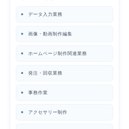
データ入力業務
画像・動画制作編集
ホームページ制作関連業務
発注・回収業務
事務作業
アクセサリー制作