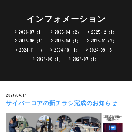
インフォメーション
2026-07（1）
2026-04（2）
2025-12（1）
2025-06（1）
2025-04（1）
2025-01（2）
2024-11（1）
2024-10（1）
2024-09（3）
2024-08（1）
2024-07（1）
2026/04/17
サイバーコアの新チラシ完成のお知らせ