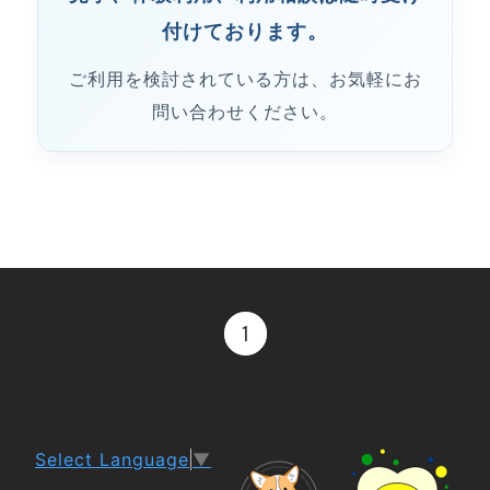
付けております。
ご利用を検討されている方は、お気軽にお
問い合わせください。
1
Select Language
▼