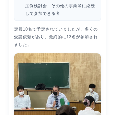
症例検討会、その他の事業等に継続
して参加できる者
定員10名で予定されていましたが、多くの
受講依頼があり、最終的に13名が参加され
ました。