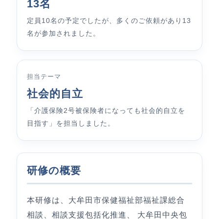
13名
定員10名の予定でしたが、多くのご依頼があり13
名が参加されました。
担当テーマ
社会的自立
「介護保険2号被保険者になっても社会的自立を
目指す」を担当しました。
研修の概要
本研修は、大牟田市保健福祉部福祉課総合
相談、相談支援包括化推進、 大牟田中央包