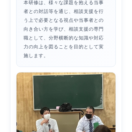
本研修は、様々な課題を抱える当事
者との対話等を通じ、相談支援を行
う上で必要となる視点や当事者との
向き合い方を学び、相談支援の専門
職として、分野横断的な知識や対応
力の向上を図ることを目的として実
施します。