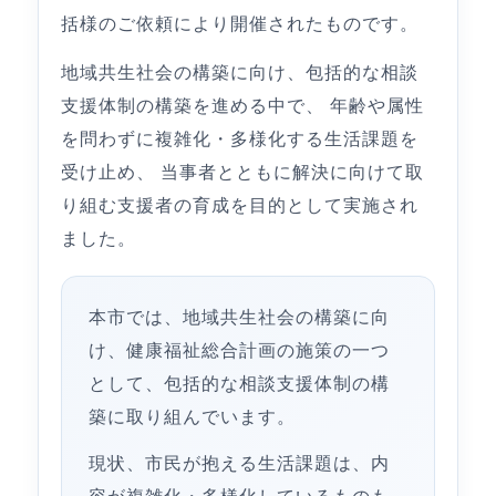
括様のご依頼により開催されたものです。
地域共生社会の構築に向け、包括的な相談
支援体制の構築を進める中で、 年齢や属性
を問わずに複雑化・多様化する生活課題を
受け止め、 当事者とともに解決に向けて取
り組む支援者の育成を目的として実施され
ました。
本市では、地域共生社会の構築に向
け、健康福祉総合計画の施策の一つ
として、包括的な相談支援体制の構
築に取り組んでいます。
現状、市民が抱える生活課題は、内