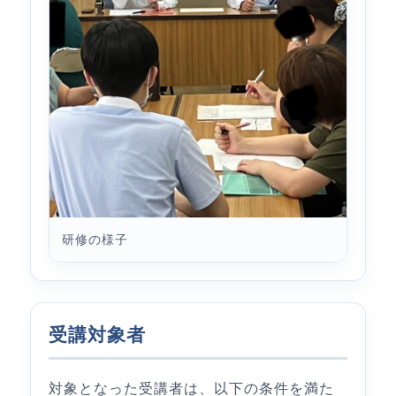
研修の様子
受講対象者
対象となった受講者は、以下の条件を満た