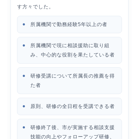
す方々でした。
所属機関で勤務経験5年以上の者
所属機関で現に相談援助に取り組
み、中心的な役割を果たしている者
研修受講について所属長の推薦を得
た者
原則、研修の全日程を受講できる者
研修終了後、市が実施する相談支援
技能の向上やフォローアップ研修、