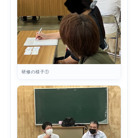
研修の様子①