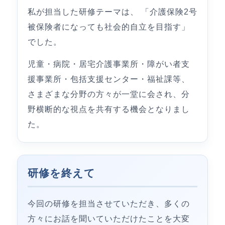
私が担当した研修テーマは、 「介護保険2号
被保険者になっても社会的自立を目指す」
でした。
児童・病院・居宅介護事業所・障がい者支
援事業所・包括支援センター・福祉課等、
さまざまな分野の方々が一堂に会され、分
野横断的な視点を共有する機会となりまし
た。
研修を終えて
今回の研修を担当させていただき、多くの
方々にお話を聞いていただけたことを大変