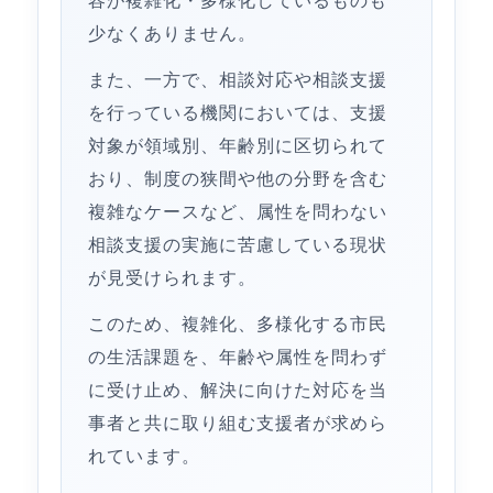
容が複雑化・多様化しているものも
少なくありません。
また、一方で、相談対応や相談支援
を行っている機関においては、支援
対象が領域別、年齢別に区切られて
おり、制度の狭間や他の分野を含む
複雑なケースなど、属性を問わない
相談支援の実施に苦慮している現状
が見受けられます。
このため、複雑化、多様化する市民
の生活課題を、年齢や属性を問わず
に受け止め、解決に向けた対応を当
事者と共に取り組む支援者が求めら
れています。