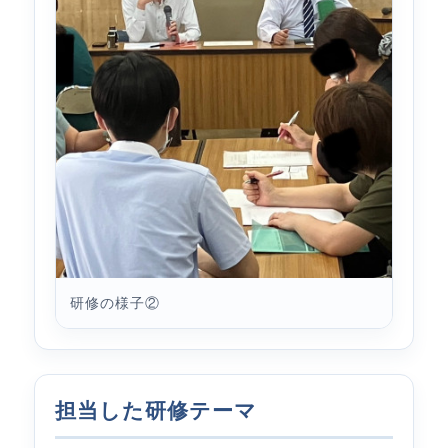
研修の様子②
担当した研修テーマ