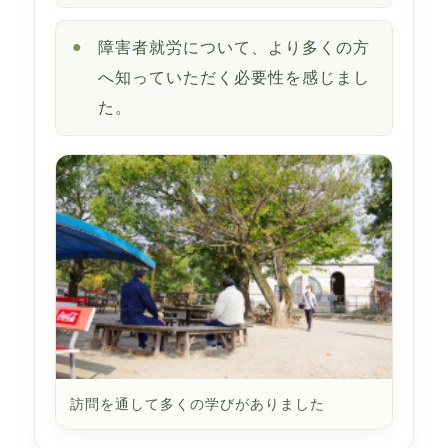
障害者就労について、より多くの方
へ知っていただく必要性を感じまし
た。
訪問を通して多くの学びがありました