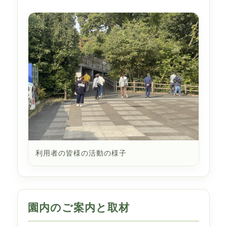
利用者の皆様の活動の様子
園内のご案内と取材