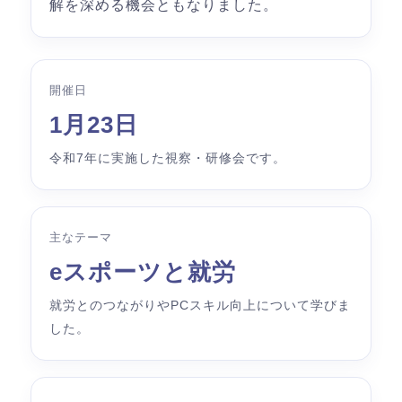
解を深める機会ともなりました。
開催日
1月23日
令和7年に実施した視察・研修会です。
主なテーマ
eスポーツと就労
就労とのつながりやPCスキル向上について学びま
した。