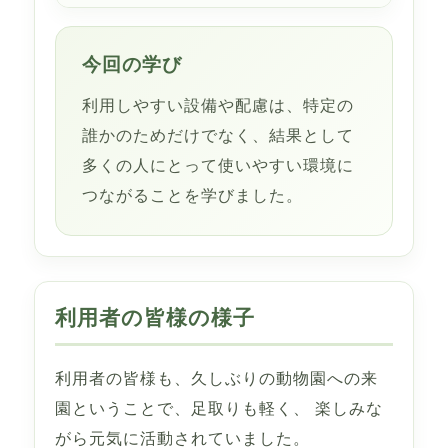
今回の学び
利用しやすい設備や配慮は、特定の
誰かのためだけでなく、結果として
多くの人にとって使いやすい環境に
つながることを学びました。
利用者の皆様の様子
利用者の皆様も、久しぶりの動物園への来
園ということで、足取りも軽く、 楽しみな
がら元気に活動されていました。