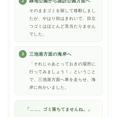
緑地公園から諏訪公園方面へ
そのままゴミを探して移動しまし
たが、やはり街はきれいで、目立
つゴミはほとんど見当たりません
でした。
三池港方面の海岸へ
「それじゃあとっておきの場所に
行ってみましょう！」ということ
で、三池港方面へ車を走らせ、海
岸に向かいました。
「……、ゴミ落ちてませんね。」