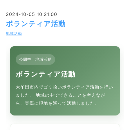
2024-10-05 10:21:00
ボランティア活動
地域活動
公開中 地域活動
ボランティア活動
大牟田市内でゴミ拾いボランティア活動を行い
ました。 地域の中でできることを考えなが
ら、実際に現地を巡って活動しました。