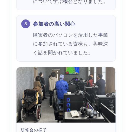
について学ぶ機会となりました。
参加者の高い関心
障害者のパソコンを活用した事業
に参加されている皆様も、興味深
く話を聞かれていました。
研修会の様子