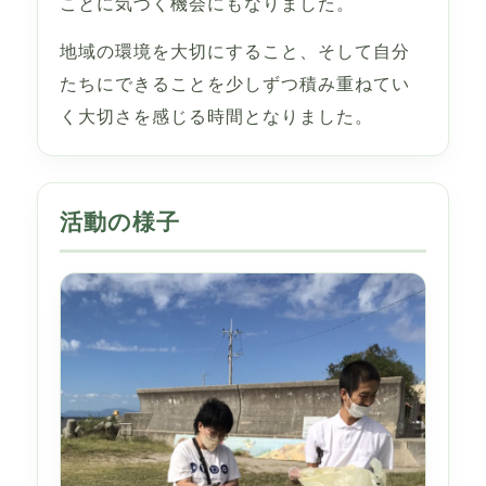
ことに気づく機会にもなりました。
地域の環境を大切にすること、そして自分
たちにできることを少しずつ積み重ねてい
く大切さを感じる時間となりました。
活動の様子