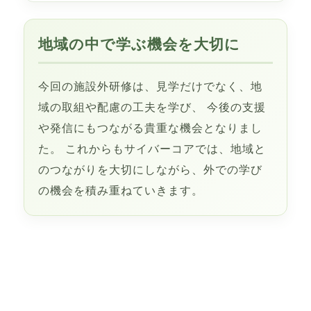
地域の中で学ぶ機会を大切に
今回の施設外研修は、見学だけでなく、地
域の取組や配慮の工夫を学び、 今後の支援
や発信にもつながる貴重な機会となりまし
た。 これからもサイバーコアでは、地域と
のつながりを大切にしながら、外での学び
の機会を積み重ねていきます。