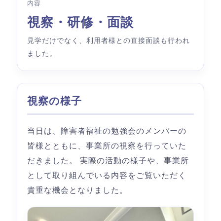
内容
視察・研修・面談
見学だけでなく、利用者様との直接面談も行われ
ました。
視察の様子
当日は、障害者福祉の勉強会のメンバーの
皆様とともに、事業所の視察を行っていた
だきました。 実際の活動の様子や、事業所
として取り組んでいる内容をご覧いただく
貴重な機会となりました。