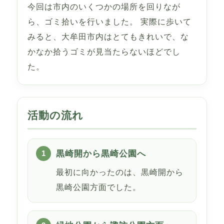
今回は市内のいくつかの場所を回りなが
ら、ゴミ拾いを行いました。 実際に歩いて
みると、大牟田市内はとてもきれいで、な
かなか拾うゴミが見当たらないほどでし
た。
活動の流れ
黒崎開から黒崎公園へ
最初に向かったのは、黒崎開から
黒崎公園方面でした。