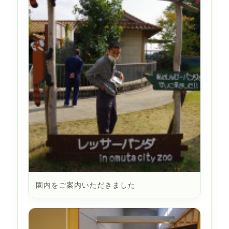
園内をご案内いただきました