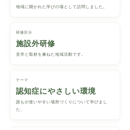
地域に開かれた学びの場として訪問しました。
研修区分
施設外研修
見学と取材を兼ねた地域活動です。
テーマ
認知症にやさしい環境
誰もが使いやすい場所づくりについて学びまし
た。