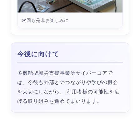
次回も是非お楽しみに
今後に向けて
多機能型就労支援事業所サイバーコアで
は、今後も外部とのつながりや学びの機会
を大切にしながら、 利用者様の可能性を広
げる取り組みを進めてまいります。