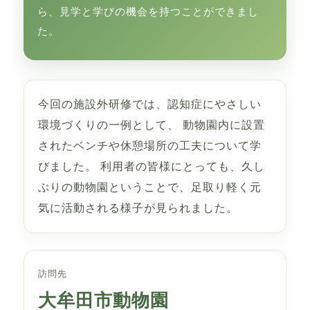
ら、見学と学びの機会を持つことができまし
た。
今回の施設外研修では、認知症にやさしい
環境づくりの一例として、 動物園内に設置
されたベンチや休憩場所の工夫について学
びました。 利用者の皆様にとっても、久し
ぶりの動物園ということで、足取り軽く元
気に活動される様子が見られました。
訪問先
大牟田市動物園