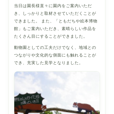
当日は園長様直々に園内をご案内いただ
き、しっかりと取材させていただくことが
できました。 また、「ともだちや絵本博物
館」もご案内いただき、素晴らしい作品を
たくさん目にすることができました。
動物園としての工夫だけでなく、地域との
つながりや文化的な側面にも触れることが
でき、充実した見学となりました。