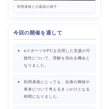
利用者様との面談の様子
今回の開催を通して
eスポーツやPCを活用した支援の可
能性について、理解を深める機会と
なりました。
利用者様にとっても、自身の興味や
将来について考えるきっかけとなる
時間になりました。