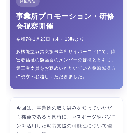
開催報告
事業所プロモーション・研修
会視察開催
令和7年1月23日（木）13時より
多機能型就労支援事業所サイバーコアにて、障
害者福祉の勉強会のメンバーの皆様とともに、
第三者委員をお勤めいただいている桑原誠様方
に視察へお越しいただきました。
今回は、事業所の取り組みを知っていただ
く機会であると同時に、 eスポーツやパソコ
ンを活用した就労支援の可能性について理