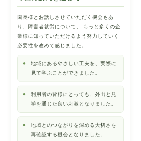
園長様とお話しさせていただく機会もあ
り、障害者就労について、 もっと多くの企
業様に知っていただけるよう努力していく
必要性を改めて感じました。
地域にあるやさしい工夫を、実際に
見て学ぶことができました。
利用者の皆様にとっても、外出と見
学を通じた良い刺激となりました。
地域とのつながりを深める大切さを
再確認する機会となりました。