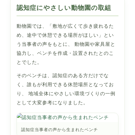
認知症にやさしい動物園の取組
動物園では、「敷地が広くて歩き疲れるた
め、途中で休憩できる場所がほしい」とい
う当事者の声をもとに、 動物園や家具屋と
協力し、ベンチを作成・設置されたとのこ
とでした。
そのベンチは、認知症のある方だけでな
く、誰もが利用できる休憩場所となってお
り、 地域全体にやさしい環境づくりの一例
として大変参考になりました。
認知症当事者の声から生まれたベンチ