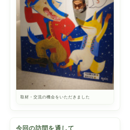
取材・交流の機会をいただきました
今回の訪問を通して