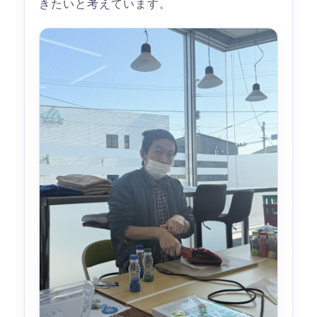
きたいと考えています。