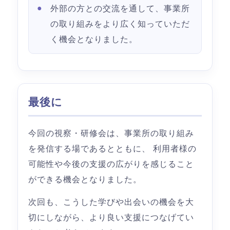
外部の方との交流を通して、事業所
の取り組みをより広く知っていただ
く機会となりました。
最後に
今回の視察・研修会は、事業所の取り組み
を発信する場であるとともに、 利用者様の
可能性や今後の支援の広がりを感じること
ができる機会となりました。
次回も、こうした学びや出会いの機会を大
切にしながら、より良い支援につなげてい