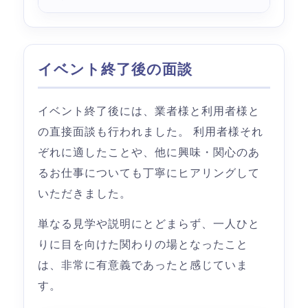
イベント終了後の面談
イベント終了後には、業者様と利用者様と
の直接面談も行われました。 利用者様それ
ぞれに適したことや、他に興味・関心のあ
るお仕事についても丁寧にヒアリングして
いただきました。
単なる見学や説明にとどまらず、一人ひと
りに目を向けた関わりの場となったこと
は、非常に有意義であったと感じていま
す。