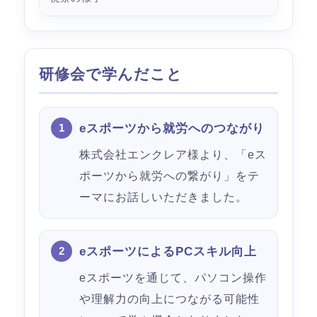
研修会で学んだこと
eスポーツから就労へのつながり
株式会社エンクレア様より、「eス
ポーツから就労への繋がり」をテ
ーマにお話しいただきました。
eスポーツによるPCスキル向上
eスポーツを通じて、パソコン操作
や理解力の向上につながる可能性