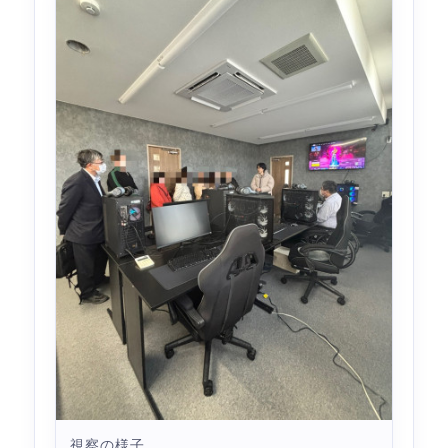
視察の様子