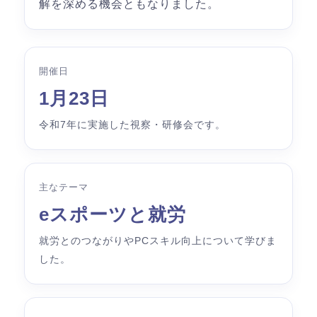
解を深める機会ともなりました。
開催日
1月23日
令和7年に実施した視察・研修会です。
主なテーマ
eスポーツと就労
就労とのつながりやPCスキル向上について学びま
した。