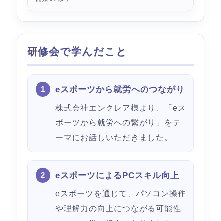
研修会で学んだこと
eスポーツから就労へのつながり
株式会社エンクレア様より、「eス
ポーツから就労への繋がり」をテ
ーマにお話しいただきました。
eスポーツによるPCスキル向上
eスポーツを通じて、パソコン操作
や理解力の向上につながる可能性