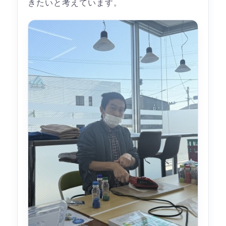
きたいと考えています。