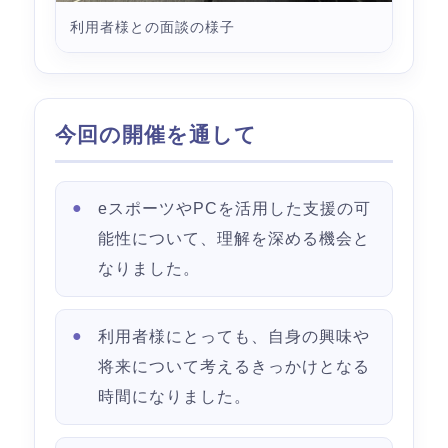
利用者様との面談の様子
今回の開催を通して
eスポーツやPCを活用した支援の可
能性について、理解を深める機会と
なりました。
利用者様にとっても、自身の興味や
将来について考えるきっかけとなる
時間になりました。