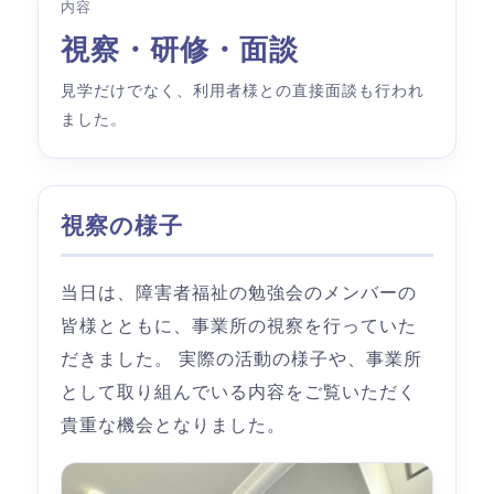
内容
視察・研修・面談
見学だけでなく、利用者様との直接面談も行われ
ました。
視察の様子
当日は、障害者福祉の勉強会のメンバーの
皆様とともに、事業所の視察を行っていた
だきました。 実際の活動の様子や、事業所
として取り組んでいる内容をご覧いただく
貴重な機会となりました。