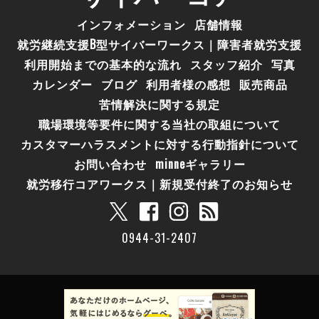
インフォメーション
店舗情報
就労継続支援B型サイバーワークス｜障害者就労支援
利用開始までの基本的な流れ
スタッフ紹介
写真
カレンダー
ブログ
利用者様の感想
販売商品
苦情解決に関する規定
職場環境等要件に関する当社の取組について
カスタマーハラスメントに対する行動指針について
お問い合わせ
minneギャラリー
就労移行コアワークス｜新規受付終了のお知らせ
0944-31-2407