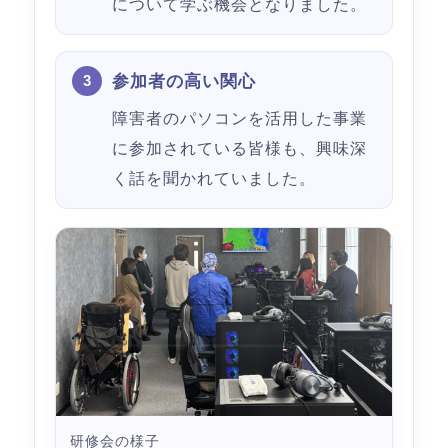
について学ぶ機会となりました。
参加者の高い関心
障害者のパソコンを活用した事業
に参加されている皆様も、興味深
く話を聞かれていました。
研修会の様子