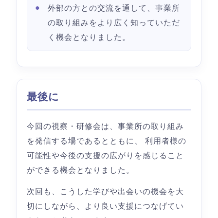
外部の方との交流を通して、事業所
の取り組みをより広く知っていただ
く機会となりました。
最後に
今回の視察・研修会は、事業所の取り組み
を発信する場であるとともに、 利用者様の
可能性や今後の支援の広がりを感じること
ができる機会となりました。
次回も、こうした学びや出会いの機会を大
切にしながら、より良い支援につなげてい