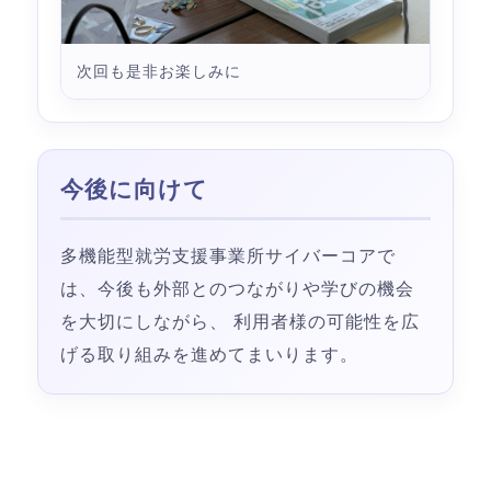
次回も是非お楽しみに
今後に向けて
多機能型就労支援事業所サイバーコアで
は、今後も外部とのつながりや学びの機会
を大切にしながら、 利用者様の可能性を広
げる取り組みを進めてまいります。