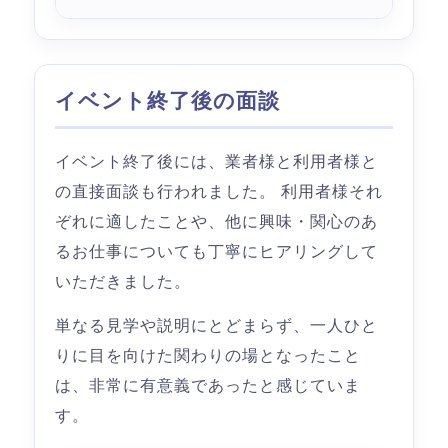
イベント終了後の面談
イベント終了後には、業者様と利用者様と
の直接面談も行われました。 利用者様それ
ぞれに適したことや、他に興味・関心のあ
るお仕事についても丁寧にヒアリングして
いただきました。
単なる見学や説明にとどまらず、一人ひと
りに目を向けた関わりの場となったこと
は、非常に有意義であったと感じていま
す。