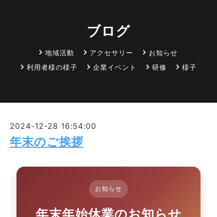
ブログ
地域活動
アクセサリー
お知らせ
利用者様の様子
企業イベント
研修
様子
2024-12-28 16:54:00
年末のご挨拶
お知らせ
年末年始休業のお知らせ