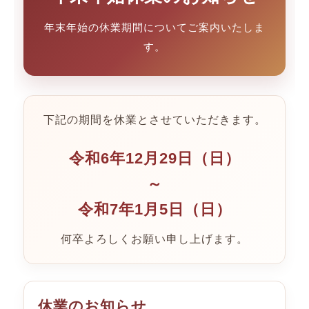
年末年始の休業期間についてご案内いたしま
す。
下記の期間を休業とさせていただきます。
令和6年12月29日（日）
～
令和7年1月5日（日）
何卒よろしくお願い申し上げます。
休業のお知らせ