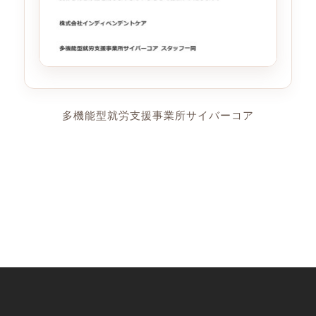
多機能型就労支援事業所サイバーコア