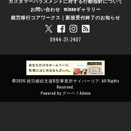
カスタマーハラスメントに対する行動指針について
お問い合わせ
minneギャラリー
就労移行コアワークス｜新規受付終了のお知らせ
0944-31-2407
©2026
就労継続支援B型事業所サイバーコア
. All Rights
Reserved.
Powered by
グーペ
/
Admin