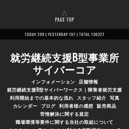
PAGE TOP
TODAY 299 | YESTERDAY 197 | TOTAL 136327
就労継続支援B型事業所
サイバーコア
インフォメーション
店舗情報
就労継続支援B型サイバーワークス｜障害者就労支援
利用開始までの基本的な流れ
スタッフ紹介
写真
カレンダー
ブログ
利用者様の感想
販売商品
苦情解決に関する規定
職場環境等要件に関する当社の取組について