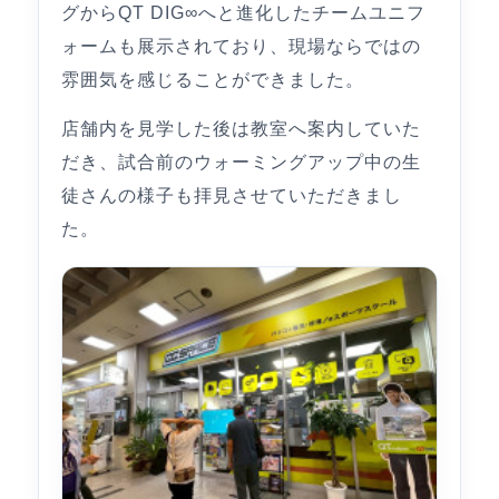
グからQT DIG∞へと進化したチームユニフ
ォームも展示されており、現場ならではの
雰囲気を感じることができました。
店舗内を見学した後は教室へ案内していた
だき、試合前のウォーミングアップ中の生
徒さんの様子も拝見させていただきまし
た。