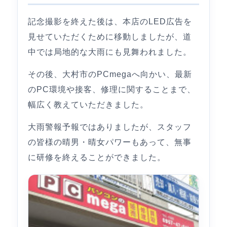
記念撮影を終えた後は、本店のLED広告を
見せていただくために移動しましたが、道
中では局地的な大雨にも見舞われました。
その後、大村市のPCmegaへ向かい、最新
のPC環境や接客、修理に関することまで、
幅広く教えていただきました。
大雨警報予報ではありましたが、スタッフ
の皆様の晴男・晴女パワーもあって、無事
に研修を終えることができました。