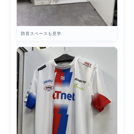
防音スペースも見学