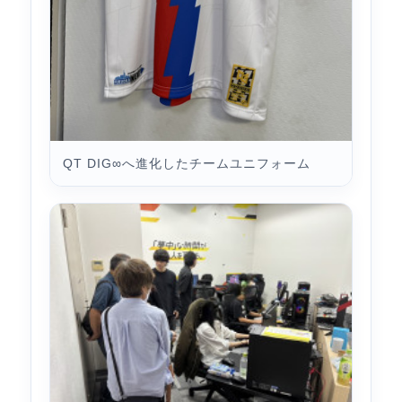
QT DIG∞へ進化したチームユニフォーム