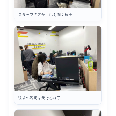
スタッフの方から話を聞く様子
現場の説明を受ける様子