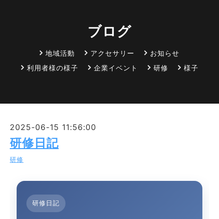
ブログ
地域活動
アクセサリー
お知らせ
利用者様の様子
企業イベント
研修
様子
2025-06-15 11:56:00
研修日記
研修
研修日記