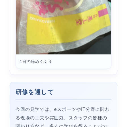
1日の締めくくり
研修を通して
今回の見学では、eスポーツやIT分野に関わ
る現場の工夫や雰囲気、スタッフの皆様の
関わり方など、多くの学びを得ることがで