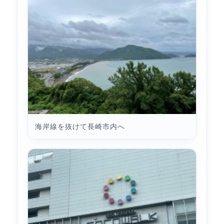
海岸線を抜けて長崎市内へ