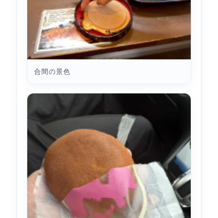
合間の景色