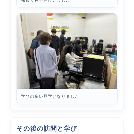
職員で見学を行いました
学びの多い見学となりました
その後の訪問と学び