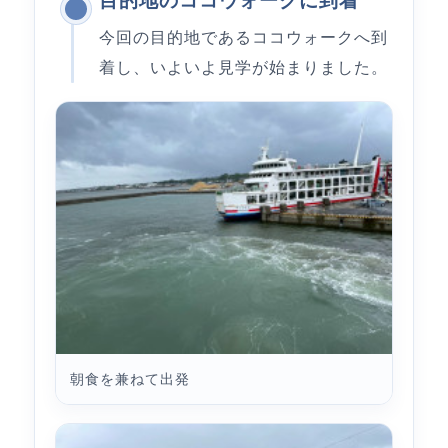
目的地のココウォークに到着
今回の目的地であるココウォークへ到
着し、いよいよ見学が始まりました。
朝食を兼ねて出発