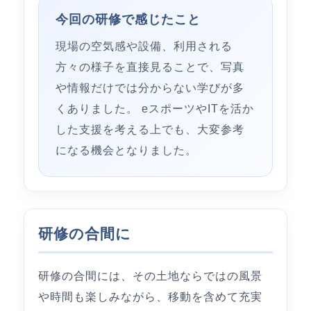
今回の研修で感じたこと
現場の空気感や設備、利用される
方々の様子を直接見ることで、写真
や情報だけでは分からない学びが多
くありました。 eスポーツやITを活か
した支援を考える上でも、大変参考
になる機会となりました。
研修の合間に
研修の合間には、その土地ならではの風景
や時間も楽しみながら、移動を含めて充実