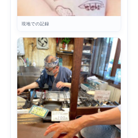
現地での記録