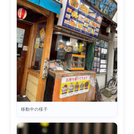
移動中の様子