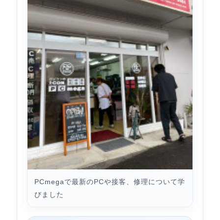
PCmegaで最新のPCや接客、修理について学
びました