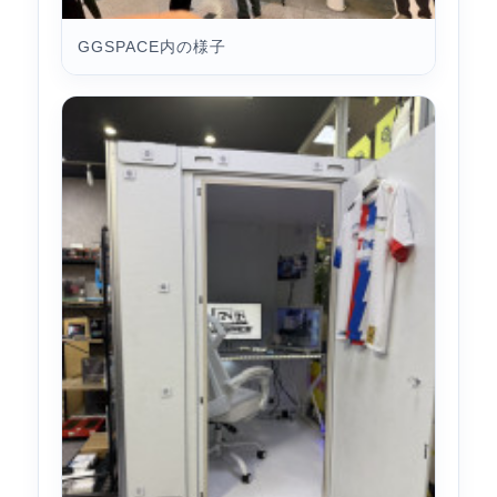
GGSPACE内の様子