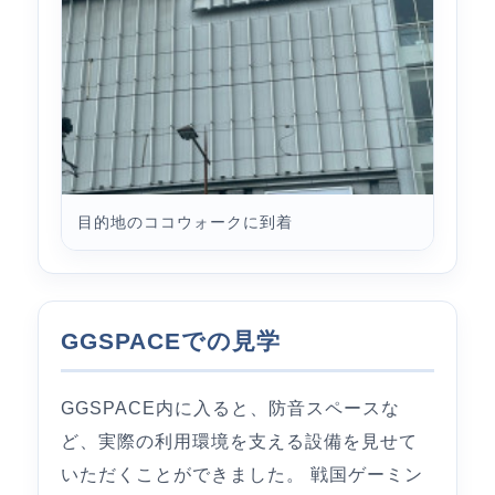
目的地のココウォークに到着
GGSPACEでの見学
GGSPACE内に入ると、防音スペースな
ど、実際の利用環境を支える設備を見せて
いただくことができました。 戦国ゲーミン