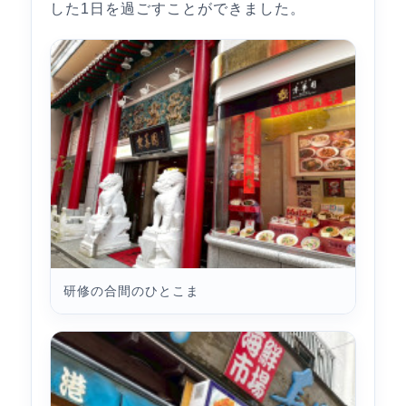
した1日を過ごすことができました。
研修の合間のひとこま