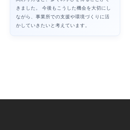
きました。 今後もこうした機会を大切にし
ながら、事業所での支援や環境づくりに活
かしていきたいと考えています。