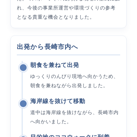
れ、今後の事業所運営や環境づくりの参考
となる貴重な機会となりました。
出発から長崎市内へ
朝食を兼ねて出発
ゆっくりのんびり現地へ向かうため、
朝食を兼ねながら出発しました。
海岸線を抜けて移動
道中は海岸線を抜けながら、長崎市内
へ向かいました。