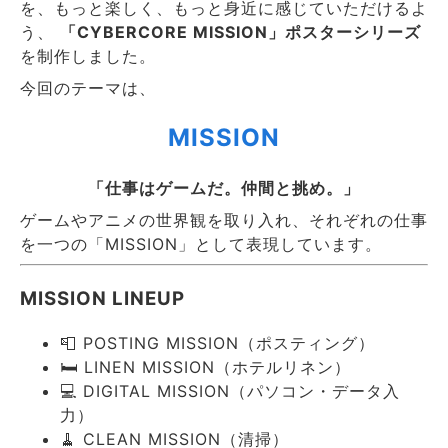
を、もっと楽しく、もっと身近に感じていただけるよ
う、
「CYBERCORE MISSION」ポスターシリーズ
を制作しました。
今回のテーマは、
MISSION
「仕事はゲームだ。仲間と挑め。」
ゲームやアニメの世界観を取り入れ、それぞれの仕事
を一つの「MISSION」として表現しています。
MISSION LINEUP
📮 POSTING MISSION（ポスティング）
🛏️ LINEN MISSION（ホテルリネン）
💻 DIGITAL MISSION（パソコン・データ入
力）
🧹 CLEAN MISSION（清掃）