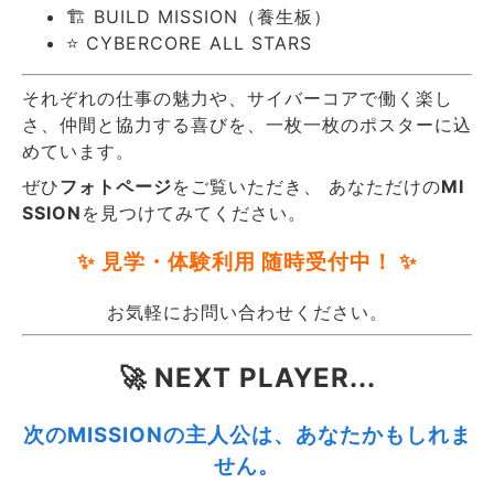
🏗️ BUILD MISSION（養生板）
⭐ CYBERCORE ALL STARS
それぞれの仕事の魅力や、サイバーコアで働く楽し
さ、仲間と協力する喜びを、一枚一枚のポスターに込
めています。
ぜひ
フォトページ
をご覧いただき、 あなただけの
MI
SSION
を見つけてみてください。
✨ 見学・体験利用 随時受付中！ ✨
お気軽にお問い合わせください。
🚀 NEXT PLAYER...
次のMISSIONの主人公は、あなたかもしれま
せん。