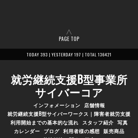
PAGE TOP
TODAY 393 | YESTERDAY 197 | TOTAL 136421
就労継続支援B型事業所
サイバーコア
インフォメーション
店舗情報
就労継続支援B型サイバーワークス｜障害者就労支援
利用開始までの基本的な流れ
スタッフ紹介
写真
カレンダー
ブログ
利用者様の感想
販売商品