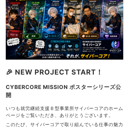
🎉 NEW PROJECT START！
CYBERCORE MISSION ポスターシリーズ公
開
いつも就労継続支援Ｂ型事業所サイバーコアのホーム
ページをご覧いただき、ありがとうございます。
このたび、サイバーコアで取り組んでいる仕事の魅力