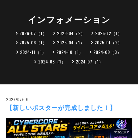
インフォメーション
2026-07（1）
2026-04（2）
2025-12（1）
2025-06（1）
2025-04（1）
2025-01（2）
2024-11（1）
2024-10（1）
2024-09（3）
2024-08（1）
2024-07（1）
2026/07/09
【新しいポスターが完成しました！】