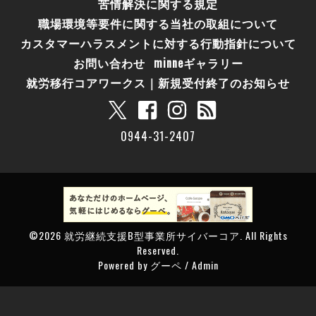
苦情解決に関する規定
職場環境等要件に関する当社の取組について
カスタマーハラスメントに対する行動指針について
お問い合わせ
minneギャラリー
就労移行コアワークス｜新規受付終了のお知らせ
0944-31-2407
©2026
就労継続支援B型事業所サイバーコア
. All Rights
Reserved.
Powered by
グーペ
/
Admin