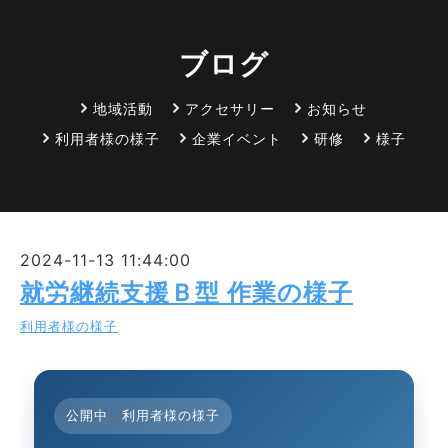
ブログ
地域活動
アクセサリー
お知らせ
利用者様の様子
企業イベント
研修
様子
2024-11-13 11:44:00
就労継続支援Ｂ型 作業の様子
利用者様の様子
公開中 利用者様の様子