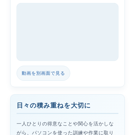
動画を別画面で見る
日々の積み重ねを大切に
一人ひとりの得意なことや関心を活かしな
がら、パソコンを使った訓練や作業に取り