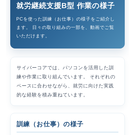
就労継続支援B型 作業の様子
PCを使った訓練（お仕事）の様子をご紹介し
ます。 日々の取り組みの一部を、動画でご覧
いただけます。
サイバーコアでは、パソコンを活用した訓
練や作業に取り組んでいます。 それぞれの
ペースに合わせながら、就労に向けた実践
的な経験を積み重ねています。
訓練（お仕事）の様子