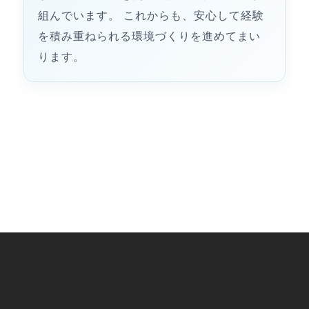
組んでいます。 これからも、安心して経験
を積み重ねられる環境づくりを進めてまい
ります。