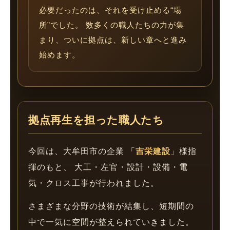
必要だったのは、それを受け止める“場
所”でした。 数多くの職人たちの力が集
まり、ついに拠点は、新しい章へと進み
始めます。
拠点再生を担った職人たち
今回は、大牟田市の企業 「
吉栄建設
」様指
揮のもと、 大工・左官・設計・設備・電
気・クロス工事が行われました。
さまざまな分野の技術が結集し、短期間の
中で一気に空間が整えられていきました。