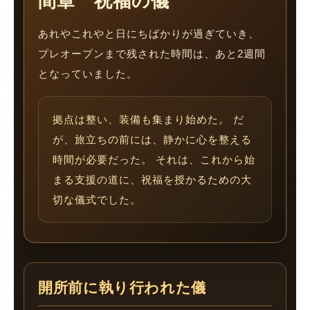
間章 祝福の儀
あれやこれやと日にちばかりが過ぎていき、
プレオープンまで残された時間は、あと2週間
となっていました。
拠点は整い、装備も集まり始めた。 だ
が、旅立ちの前には、静かに心を整える
時間が必要だった。 それは、これから始
まる支援の道に、祝福を授かるための大
切な儀式でした。
開所前に執り行われた儀