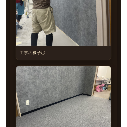
工事の様子①