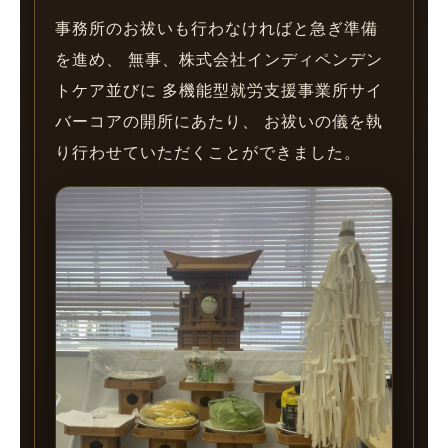
事務所のお祓いも行わなければと急ぎ準備
を進め、 無事、株式会社インディペンデン
トケア並びに 多機能型就労支援事業所サイ
バーコアの開所にあたり、 お祓いの儀を執
り行わせていただくことができました。