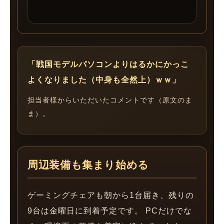
「戦国モデルパソコンよりはるかにかっこ
よくなりました（中身も全然上）ｗｗ」
担当者様からいただいたコメントです（原文のま
ま）。
周辺装備も集まり始める
ゲーミングチェアも朝から1台届き、残りの
9台は金曜日に到着予定です。 PCだけでな