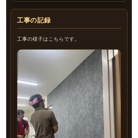
工事の記録
工事の様子はこちらです。