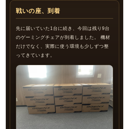
戦いの座、到着
先に届いていた1台に続き、今回は残り9台
のゲーミングチェアが到着しました。 機材
だけでなく、実際に使う環境も少しずつ整
ってきています。