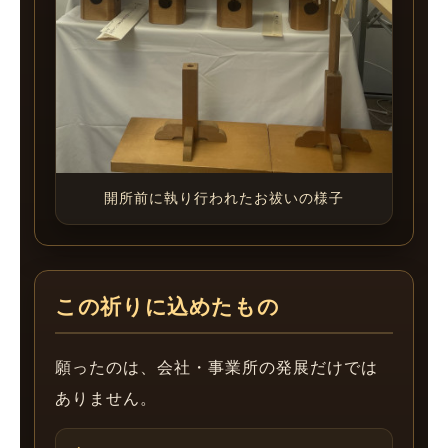
開所前に執り行われたお祓いの様子
この祈りに込めたもの
願ったのは、会社・事業所の発展だけでは
ありません。