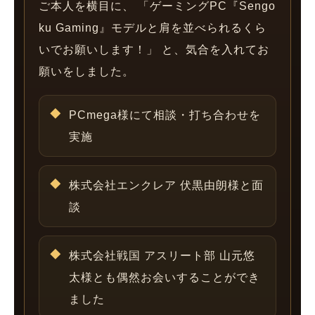
ご本人を横目に、 「ゲーミングPC『Sengo
ku Gaming』モデルと肩を並べられるくら
いでお願いします！」 と、気合を入れてお
願いをしました。
PCmega様にて相談・打ち合わせを
実施
株式会社エンクレア 伏黒由朗様と面
談
株式会社戦国 アスリート部 山元悠
太様とも偶然お会いすることができ
ました