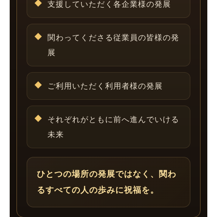
支援していただく各企業様の発展
関わってくださる従業員の皆様の発
展
ご利用いただく利用者様の発展
それぞれがともに前へ進んでいける
未来
ひとつの場所の発展ではなく、関わ
るすべての人の歩みに祝福を。