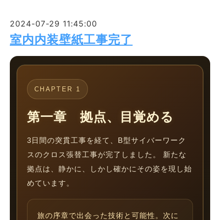
2024-07-29 11:45:00
室内内装壁紙工事完了
CHAPTER 1
第一章 拠点、目覚める
3日間の突貫工事を経て、B型サイバーワーク
スのクロス張替工事が完了しました。 新たな
拠点は、静かに、しかし確かにその姿を現し始
めています。
旅の序章で出会った技術と可能性。次に