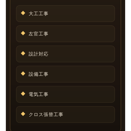
大工工事
左官工事
設計対応
設備工事
電気工事
クロス張替工事