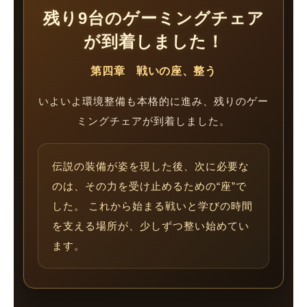
残り9台のゲーミングチェア
が到着しました！
第四章 戦いの座、整う
いよいよ環境整備も本格的に進み、残りのゲー
ミングチェアが到着しました。
伝説の装備が姿を現した後、次に必要な
のは、その力を受け止めるための“座”で
した。 これから始まる戦いと学びの時間
を支える場所が、少しずつ整い始めてい
ます。