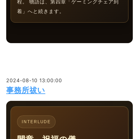
程。 物語は、第四章「ゲーミングチェア到
着」へと続きます。
2024-08-10 13:00:00
事務所祓い
INTERLUDE