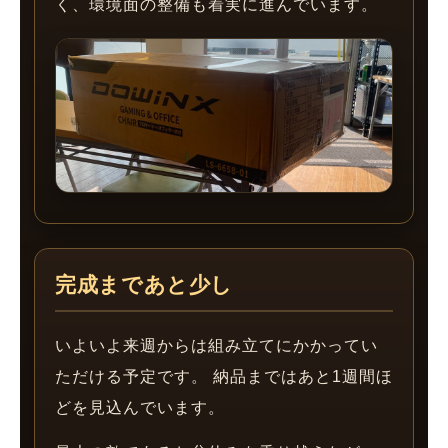
く、環境面の整備も着実に進んでいます。
完成まであと少し
いよいよ来週からは組み立てにかかってい
ただける予定です。 納品まではあと1週間ほ
どを見込んでいます。