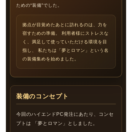
ための“装備”でした。
拠点が目覚めたあとに訪れるのは、力を
宿すための準備。 利用者様にストレスな
く、満足して使っていただける環境を目
指し、 私たちは「夢とロマン」という名
の装備集めを始めました。
装備のコンセプト
今回のハイエンドPC発注にあたり、コンセ
プトは 「夢とロマン」としました。