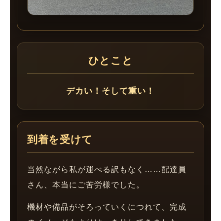
ひとこと
デカい！そして重い！
到着を受けて
当然ながら私が運べる訳もなく……配達員
さん、本当にご苦労様でした。
機材や備品がそろっていくにつれて、完成