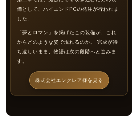
備として、ハイエンドPCの発注が行われま
した。
「夢とロマン」を掲げたこの装備が、これ
からどのような姿で現れるのか。 完成が待
ち遠しいまま、物語は次の段階へと進みま
す。
株式会社エンクレア様を見る