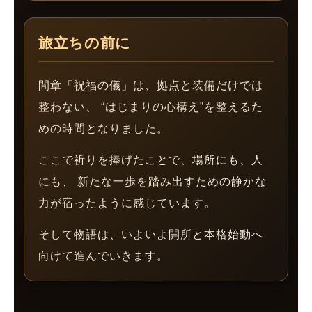
旅立ちの前に
間章「祝福の儀」は、拠点と装備だけでは
整わない、 “はじまりの心構え”を整えるた
めの時間となりました。
ここで祈りを捧げたことで、場所にも、人
にも、 新たな一歩を踏み出すための静かな
力が宿ったように感じています。
そして物語は、いよいよ開所と本格始動へ
向けて進んでいきます。