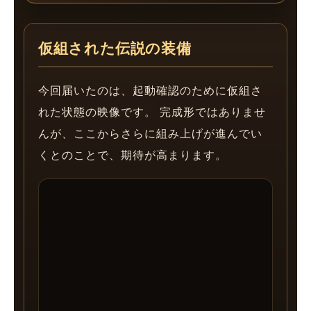
仮組された伝説の装備
今回届いたのは、起動確認のために仮組さ
れた状態の映像です。 完成形ではありませ
んが、ここからさらに組み上げが進んでい
くとのことで、期待が高まります。