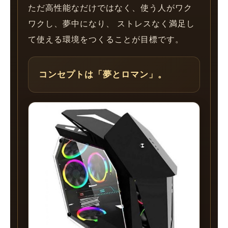
ただ高性能なだけではなく、使う人がワク
ワクし、夢中になり、 ストレスなく満足し
て使える環境をつくることが目標です。
コンセプトは「夢とロマン」。