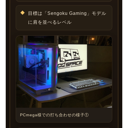
目標は「Sengoku Gaming」モデル
に肩を並べるレベル
PCmega様での打ち合わせの様子①