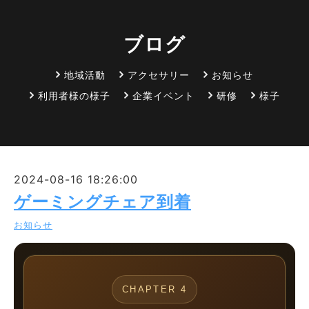
ブログ
地域活動
アクセサリー
お知らせ
利用者様の様子
企業イベント
研修
様子
2024-08-16 18:26:00
ゲーミングチェア到着
お知らせ
CHAPTER 4