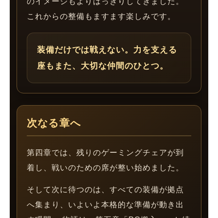
のイメージもよりはっきりしてきました。
これからの整備もますます楽しみです。
装備だけでは戦えない。力を支える
座もまた、大切な仲間のひとつ。
次なる章へ
第四章では、残りのゲーミングチェアが到
着し、戦いのための席が整い始めました。
そして次に待つのは、すべての装備が拠点
へ集まり、いよいよ本格的な準備が動き出