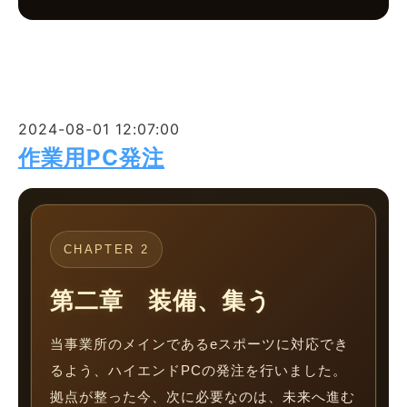
2024-08-01 12:07:00
作業用PC発注
CHAPTER 2
第二章 装備、集う
当事業所のメインであるeスポーツに対応でき
るよう、ハイエンドPCの発注を行いました。
拠点が整った今、次に必要なのは、未来へ進む