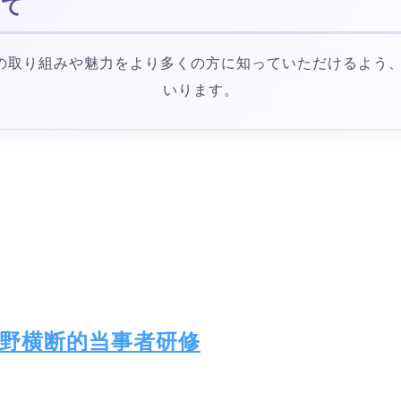
いて
の取り組みや魅力をより多くの方に知っていただけるよう、
いります。
野横断的当事者研修