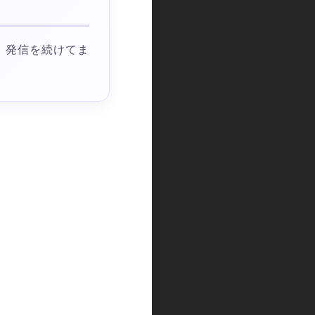
 発信を続けてま