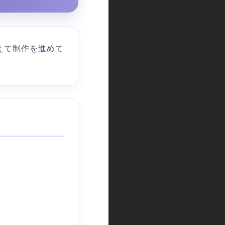
えて制作を進めて