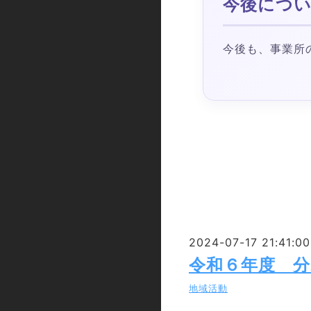
今後につ
今後も、事業所
2024-07-17 21:41:00
令和６年度 分
地域活動