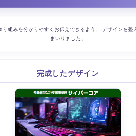
取り組みを分かりやすくお伝えできるよう、 デザインを整
まいりました。
完成したデザイン