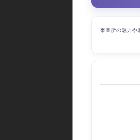
事業所の魅力や