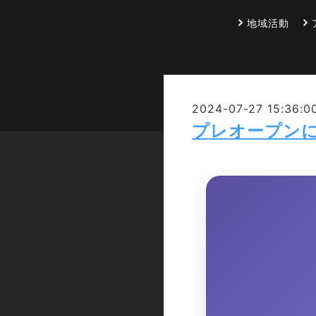
地域活動
2024-07-27 15:36:0
プレオープン