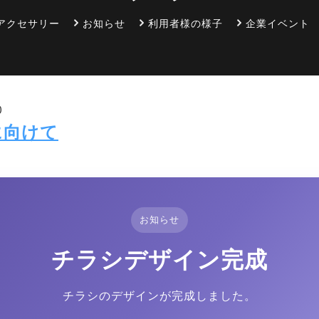
アクセサリー
お知らせ
利用者様の様子
企業イベント
0
に向けて
お知らせ
チラシデザイン完成
チラシのデザインが完成しました。